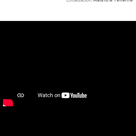
Localización:
Madrid & Tenerife