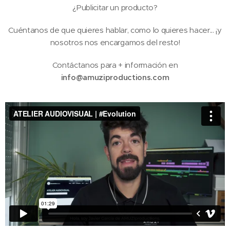
¿Publicitar un producto?
Cuéntanos de que quieres hablar, como lo quieres hacer... ¡y
nosotros nos encargamos del resto!
Contáctanos para + información en
info@amuziproductions.com