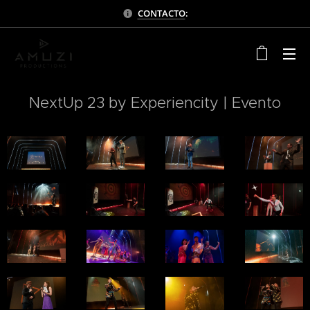
CONTACTO
:
NextUp 23 by Experiencity | Evento