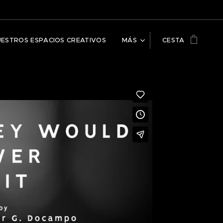
UESTROS ESPACIOS CREATIVOS
MÁS
CESTA