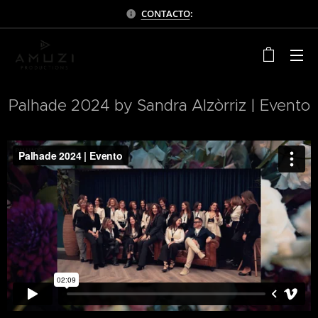
CONTACTO
:
Palhade 2024 by Sandra Alzòrriz | Evento