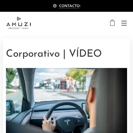
CONTACTO
:
Corporativo | VÍDEO