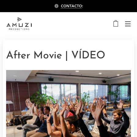
CONTACTO
:
After Movie | VÍDEO