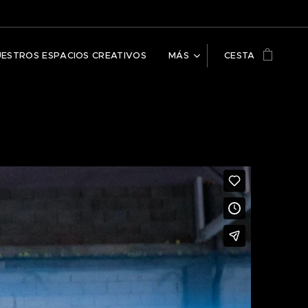
UESTROS ESPACIOS CREATIVOS
MÁS
CESTA