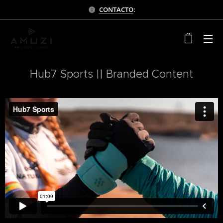
CONTACTO
:
Hub7 Sports || Branded Content