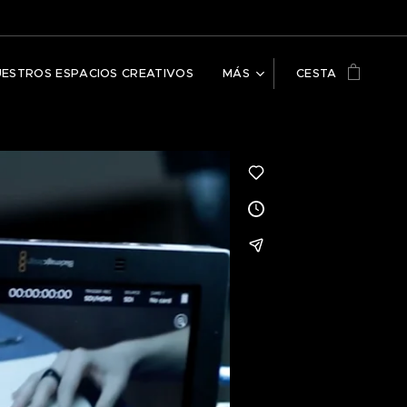
UESTROS ESPACIOS CREATIVOS
MÁS
CESTA