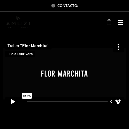
CONTACTO
: